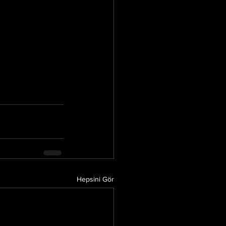
Hepsini Gör