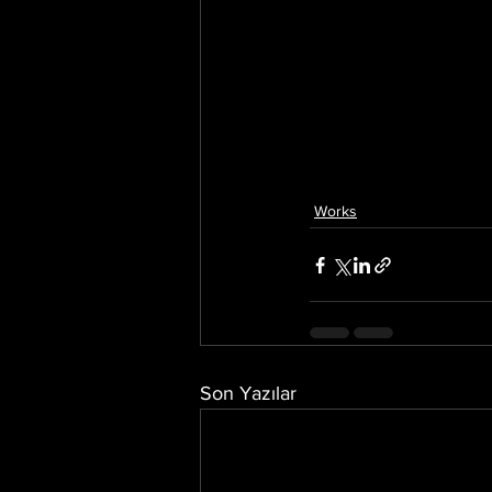
Works
Son Yazılar