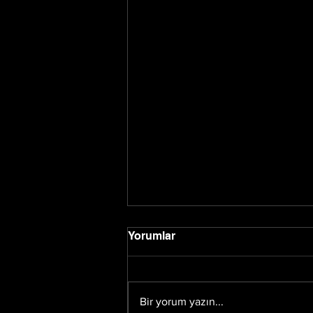
Yorumlar
Bir yorum yazın...