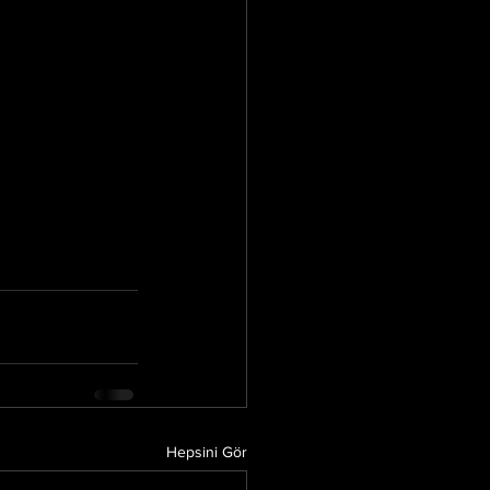
Hepsini Gör