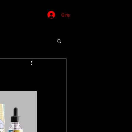
Giriş