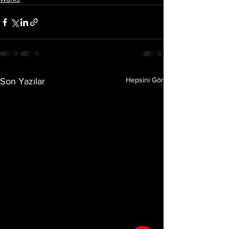
Hepsini Gör
Son Yazılar