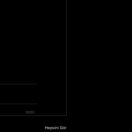
Hepsini Gör