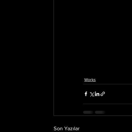
Works
Son Yazılar