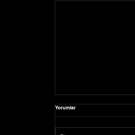
Yorumlar