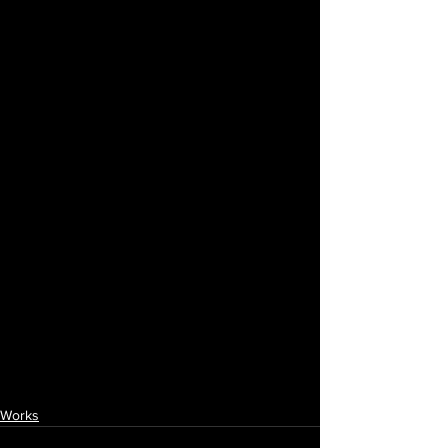
Works