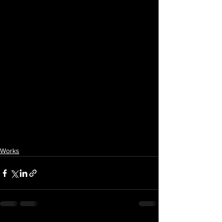
Works