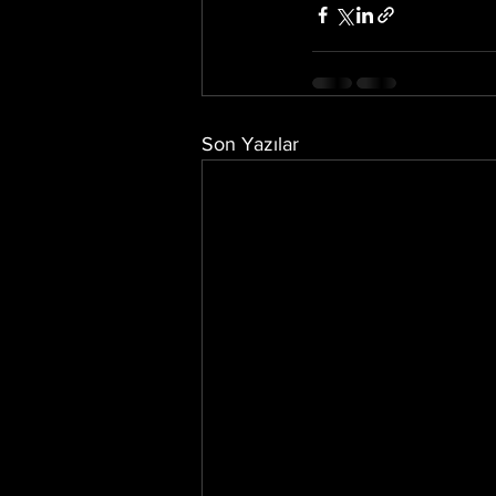
Son Yazılar