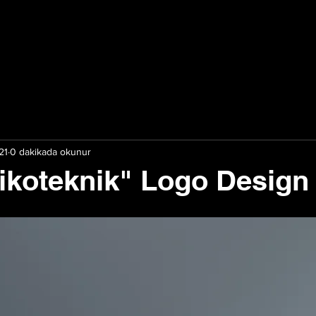
21
0 dakikada okunur
ikoteknik" Logo Design