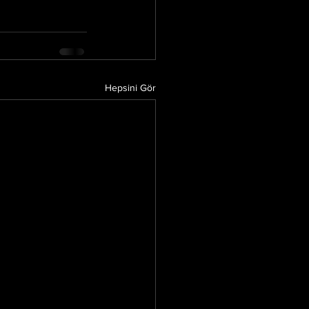
Hepsini Gör