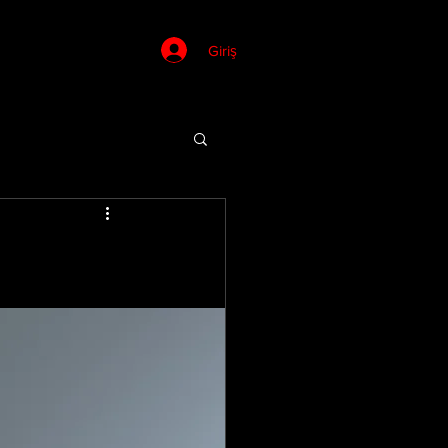
Giriş