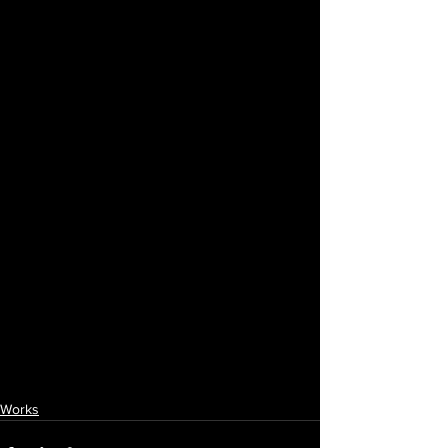
Works